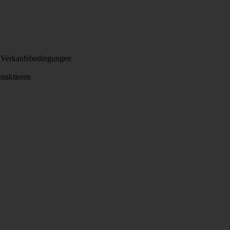
 Verkaufsbedingungen
ntaktieren