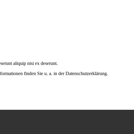
serunt aliquip nisi ex deserunt.
formationen finden Sie u. a. in der Datenschutzerklärung.