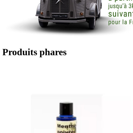
Produits phares