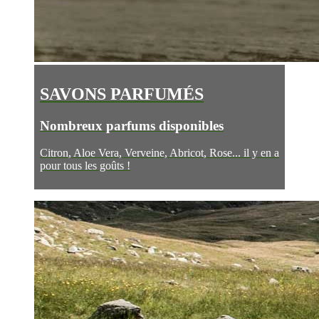
SAVONS PARFUMÉS
Nombreux parfums disponibles
Citron, Aloe Vera, Verveine, Abricot, Rose... il y en a
pour tous les goûts !