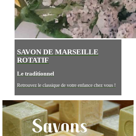
SAVON DE MARSEILLE
ROTATIF
Le traditionnel
Retrouvez le classique de votre enfance chez vous !