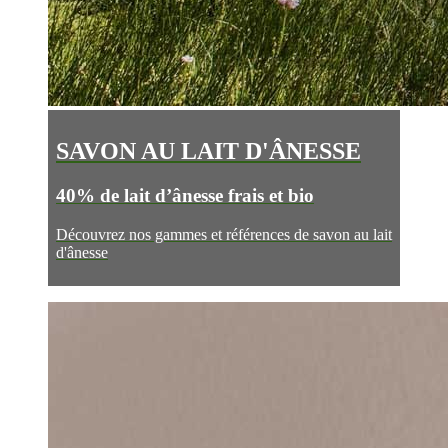
SAVON AU LAIT D'ÂNESSE
40% de lait d’ânesse frais et bio
Découvrez nos gammes et références de savon au lait
d'ânesse