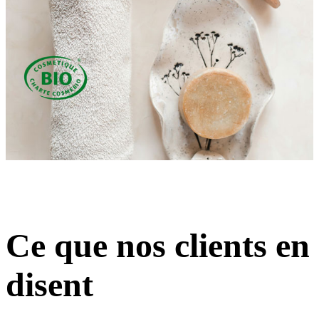
Ce que nos clients en
disent