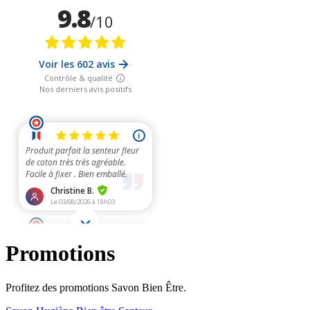
Promotions
Profitez des promotions Savon Bien Être.