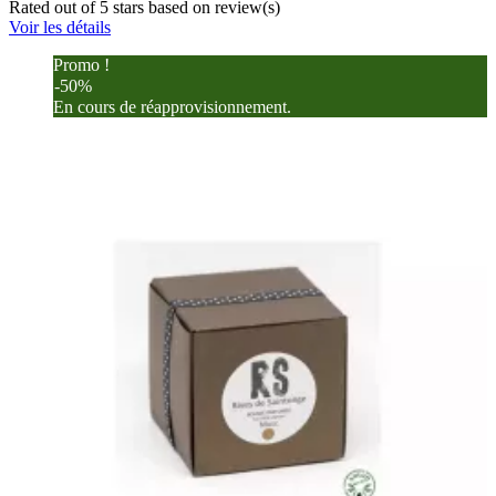
Rated
out of 5 stars based on
review(s)
Voir les détails
Promo !
-50%
En cours de réapprovisionnement.