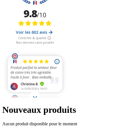
Nouveaux produits
Aucun produit disponible pour le moment