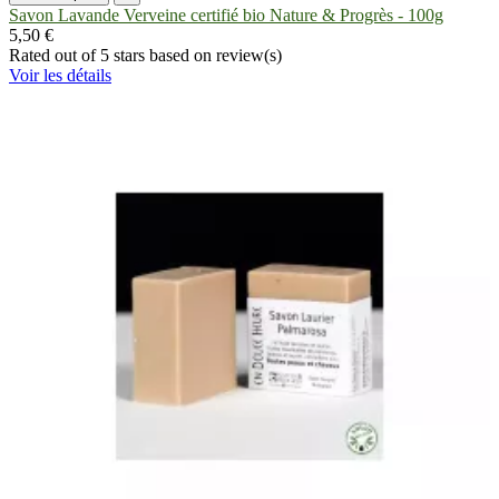
Savon Lavande Verveine certifié bio Nature & Progrès - 100g
5,50 €
Rated
out of 5 stars based on
review(s)
Voir les détails