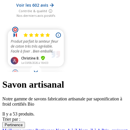
Savon artisanal
Notre gamme de savons fabrication artisanale par saponification à
froid certifiés Bio
Il y a 53 produits.
Trier par :
Pertinence