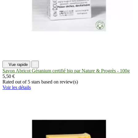

Vue rapide

Savon Abricot Géranium certifié bio par Nature & Progrès - 100g
5,50 €
Rated
out of 5 stars based on
review(s)
Voir les détails