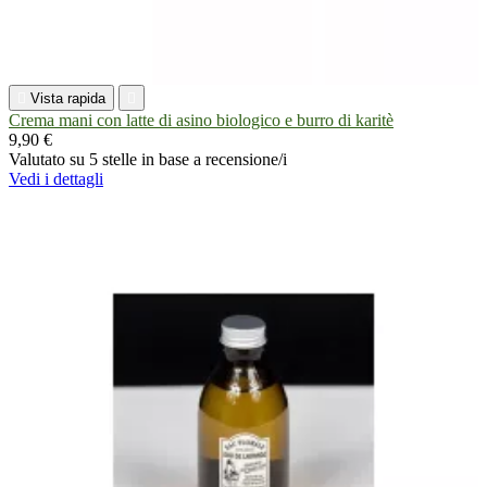

Vista rapida

Crema mani con latte di asino biologico e burro di karitè
9,90 €
Valutato
su 5 stelle in base a
recensione/i
Vedi i dettagli