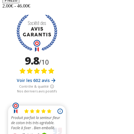
Prezzo
2.00€ - 46.00€