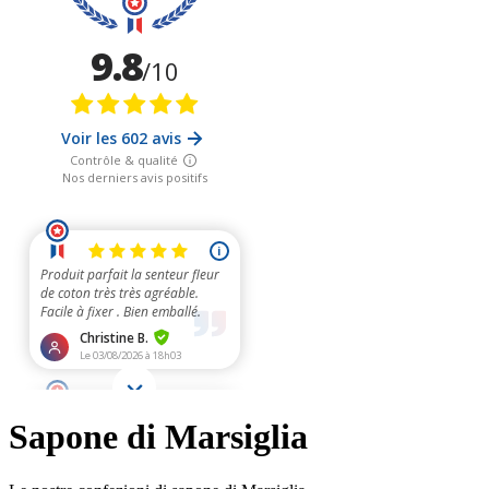
Sapone di Marsiglia