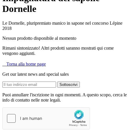
Dornelle
Le Dornelle, pluripremiato manico in sapone nel concorso Lépine
2018
Nessun prodotto disponibile al momento
Rimani sintonizzato! Altri prodotti saranno mostrati qui come
vengono aggiunti.

Torna alla home page
Get our latest news and special sales
Puoi annullare l'iscrizione in ogni momenti. A questo scopo, cerca le
info di contatto nelle note legali.